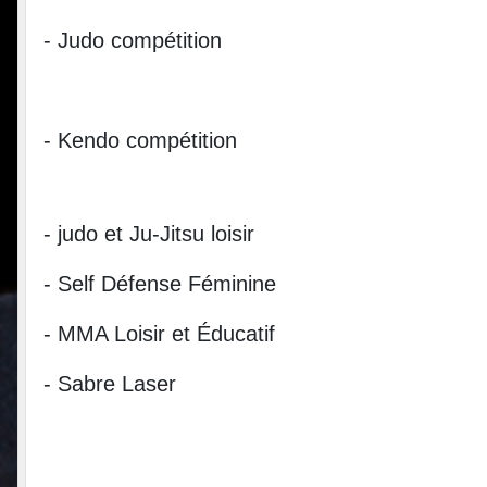
- Judo compétition
- Kendo compétition
- judo et Ju-Jitsu loisir
- Self Défense Féminine
- MMA Loisir et Éducatif
- Sabre Laser