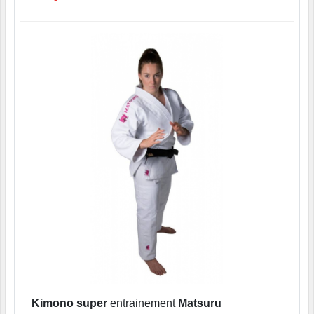
Kimono super
entrainement
Matsuru