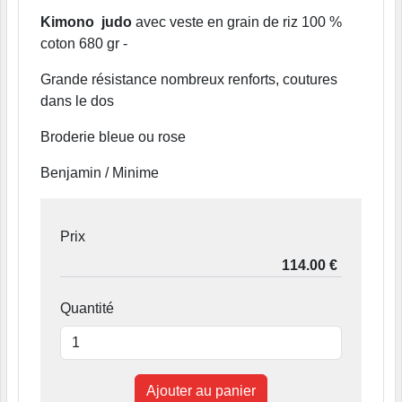
Kimono judo
avec veste en grain de riz 100 %
coton 680 gr -
Grande résistance nombreux renforts, coutures
dans le dos
Broderie bleue ou rose
Benjamin / Minime
Prix
Quantité
Ajouter au panier