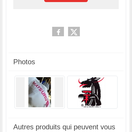
Photos
Autres produits qui peuvent vous