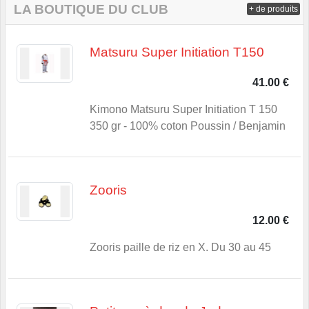
LA BOUTIQUE DU CLUB
+ de produits
Matsuru Super Initiation T150
41.00 €
Kimono Matsuru Super Initiation T 150
350 gr - 100% coton Poussin / Benjamin
Zooris
12.00 €
Zooris paille de riz en X. Du 30 au 45