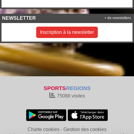
NEWSLETTER
+ de newsletters
Inscription à la newsletter
SPORTS
REGIONS
75088
visites
Charte cookies
Gestion des cookies