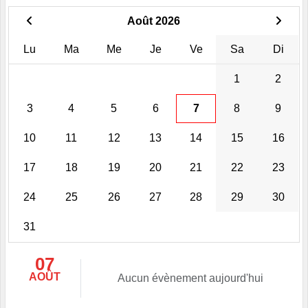
Août 2026
Lu
Ma
Me
Je
Ve
Sa
Di
1
2
3
4
5
6
7
8
9
10
11
12
13
14
15
16
17
18
19
20
21
22
23
24
25
26
27
28
29
30
31
07
AOÛT
Aucun évènement aujourd'hui